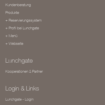
Kundenberatung
Produkte
+ Reservierungssystem
+ Profil bei Lunchgate
+ Menü
+ Webseite
Lunchgate
Kooperationen & Partner
Login & Links
Lunchgate - Login