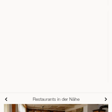
Restaurants in der Nähe