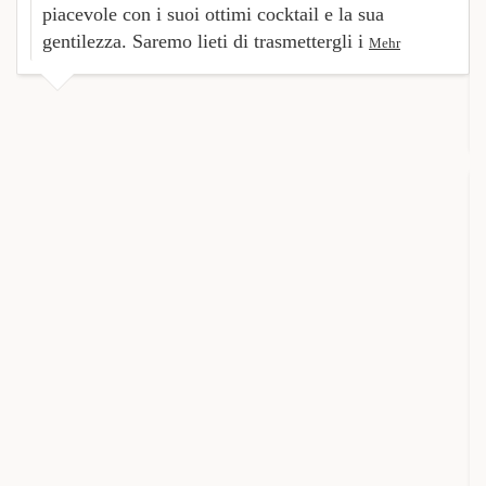
piacevole con i suoi ottimi cocktail e la sua
gentilezza. Saremo lieti di trasmettergli i
Mehr