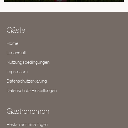
Gäste
Home
Lunchmail
Nutzungsbedingungen
Impressum
Datenschutzerklärung
Datenschutz-Einstellungen
Gastronomen
Restaurant hinzufügen