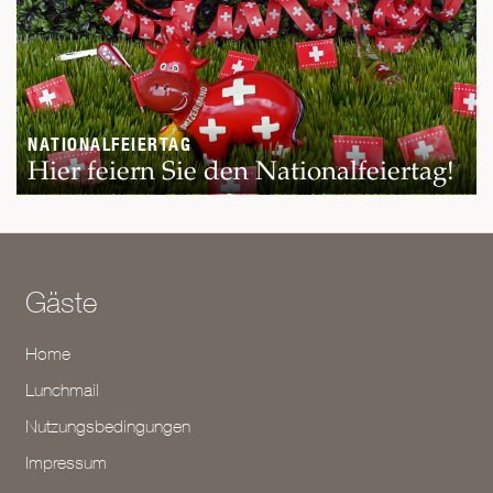
NATIONALFEIERTAG
Hier feiern Sie den Nationalfeiertag!
Gäste
Home
Lunchmail
Nutzungsbedingungen
Impressum