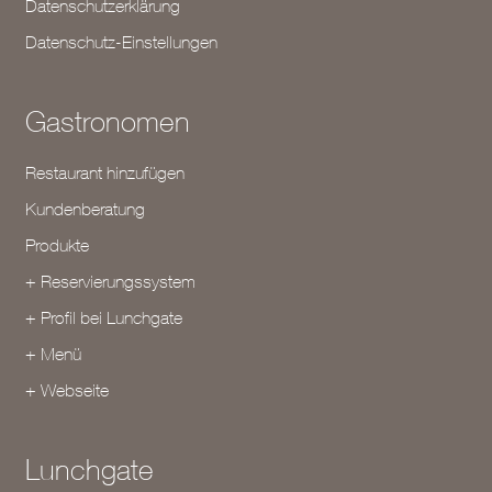
Datenschutzerklärung
Datenschutz-Einstellungen
Gastronomen
Restaurant hinzufügen
Kundenberatung
Produkte
+ Reservierungssystem
+ Profil bei Lunchgate
+ Menü
+ Webseite
Lunchgate