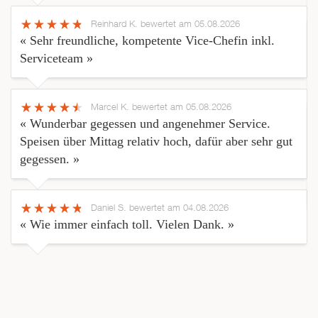
Reinhard K.
bewertet am 05.08.2026
« Sehr freundliche, kompetente Vice-Chefin inkl.
Serviceteam »
Marcel K.
bewertet am 05.08.2026
« Wunderbar gegessen und angenehmer Service.
Speisen über Mittag relativ hoch, dafür aber sehr gut
gegessen. »
Daniel S.
bewertet am 04.08.2026
« Wie immer einfach toll. Vielen Dank. »