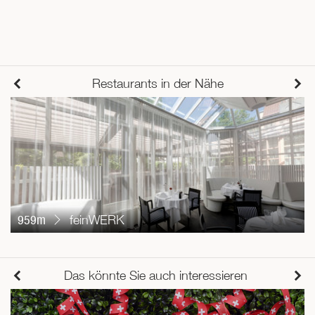
Restaurants in der Nähe
959m
feinWERK
Das könnte Sie auch interessieren