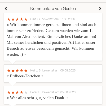
Kommentare von Gästen
Gina G.
bewertet am 07.08.2026
« Wir kommen immer gerne zu ihnen und sind auch
immer sehr zufrieden. Gestern wurden wir zum 1.
Mal von Alex bedient. Ein herzliches Danke an ihn!
Mit seiner herzlichen und positiven Art hat er unser
Besuch zu etwas besondem gemacht. Wir kommen
wieder. :) »
Heinz S.
bewertet am 06.08.2026
« Erdbeer-Törtchen »
Peter R.
bewertet am 05.08.2026
« War alles sehr gut, vielen Dank. »