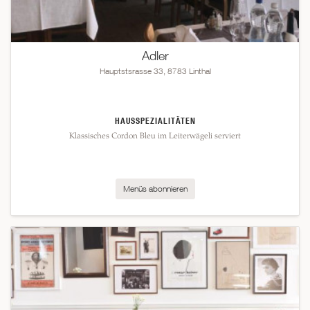
Adler
Hauptstsrasse 33, 8783 Linthal
HAUSSPEZIALITÄTEN
Klassisches Cordon Bleu im Leiterwägeli serviert
Menüs abonnieren