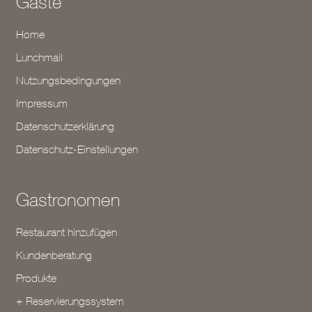
Gäste
Home
Lunchmail
Nutzungsbedingungen
Impressum
Datenschutzerklärung
Datenschutz-Einstellungen
Gastronomen
Restaurant hinzufügen
Kundenberatung
Produkte
+ Reservierungssystem