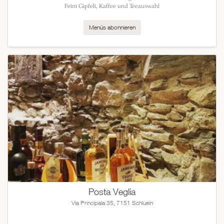
Feini Gipfeli, Kaffee und Teeauswahl
Menüs abonnieren
Posta Veglia
Via Principala 35, 7151 Schluein