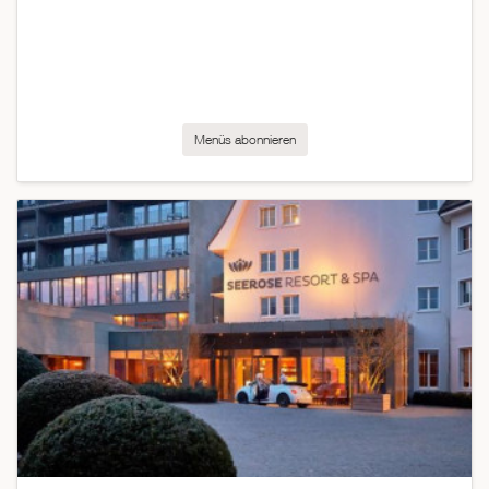
Menüs abonnieren