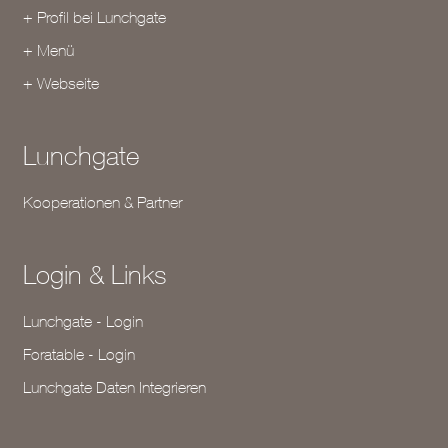
+ Profil bei Lunchgate
+ Menü
+ Webseite
Lunchgate
Kooperationen & Partner
Login & Links
Lunchgate - Login
Foratable - Login
Lunchgate Daten Integrieren