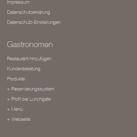
Impressum
Datenschutzerklärung
Datenschutz-Einstellungen
Gastronomen
Restaurant hinzufügen
Kundenberatung
Produkte
+ Reservierungssystem
+ Profil bei Lunchgate
+ Menü
+ Webseite