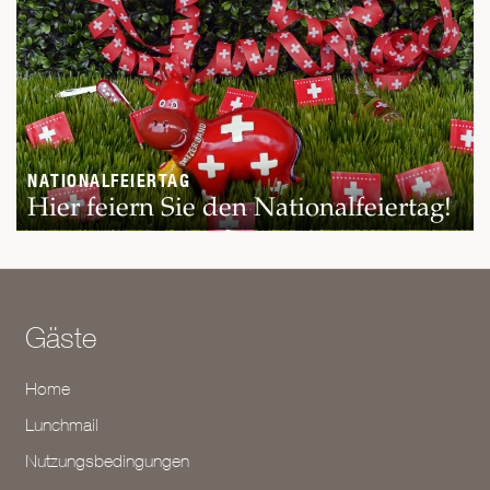
NATIONALFEIERTAG
Hier feiern Sie den Nationalfeiertag!
Gäste
Home
Lunchmail
Nutzungsbedingungen