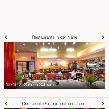
Restaurants in der Nähe
187m
Salmen Schlieren
Das könnte Sie auch interessieren