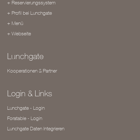
+ Reservierungssystem
+ Profil bei Lunchgate
+ Menü
+ Webseite
Lunchgate
Kooperationen & Partner
Login & Links
Lunchgate - Login
Foratable - Login
Lunchgate Daten Integrieren