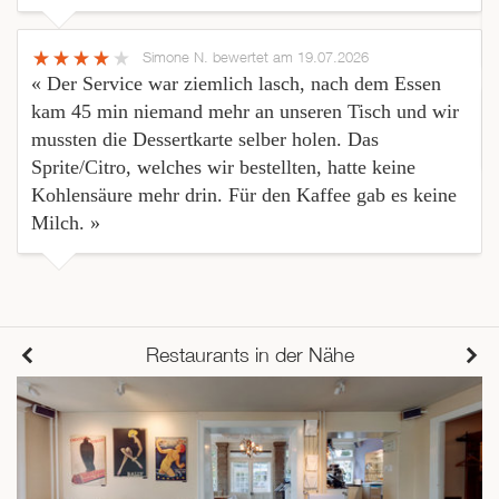
Simone N.
bewertet am 19.07.2026
« Der Service war ziemlich lasch, nach dem Essen
kam 45 min niemand mehr an unseren Tisch und wir
mussten die Dessertkarte selber holen. Das
Sprite/Citro, welches wir bestellten, hatte keine
Kohlensäure mehr drin. Für den Kaffee gab es keine
Milch. »
Restaurants in der Nähe