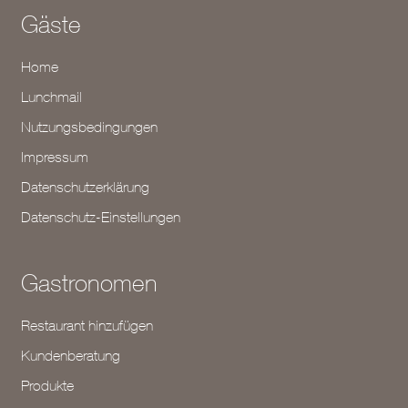
Gäste
Home
Lunchmail
Nutzungsbedingungen
Impressum
Datenschutzerklärung
Datenschutz-Einstellungen
Gastronomen
Restaurant hinzufügen
Kundenberatung
Produkte