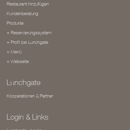
Restaurant hinzufügen
Kundenberatung
Produkte
+ Reservierungssystem
+ Profil bei Lunchgate
+ Menü
+ Webseite
Lunchgate
Kooperationen & Partner
Login & Links