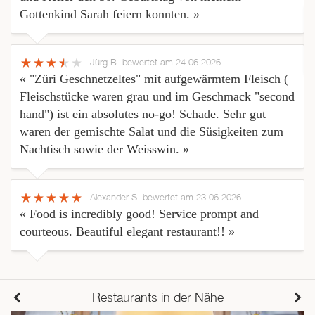
Gottenkind Sarah feiern konnten. »
Jürg B.
bewertet am 24.06.2026
« "Züri Geschnetzeltes" mit aufgewärmtem Fleisch (
Fleischstücke waren grau und im Geschmack "second
hand") ist ein absolutes no-go! Schade. Sehr gut
waren der gemischte Salat und die Süsigkeiten zum
Nachtisch sowie der Weisswin. »
Alexander S.
bewertet am 23.06.2026
« Food is incredibly good! Service prompt and
courteous. Beautiful elegant restaurant!! »
Restaurants in der Nähe