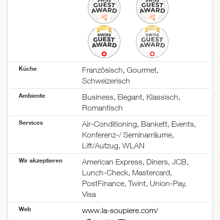
Küche
Französisch, Gourmet,
Schweizerisch
Ambiente
Business, Elegant, Klassisch,
Romantisch
Services
Air-Conditioning, Bankett, Events,
Konferenz-/ Seminarräume,
Lift/Aufzug, WLAN
Wir akzeptieren
American Express, Diners, JCB,
Lunch-Check, Mastercard,
PostFinance, Twint, Union-Pay,
Visa
Web
www.la-soupiere.com/