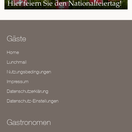
Hier feiern Sie den Nationalfeiertag!
Gäste
Home
Lunchmail
Nutzungsbedingungen
Impressum
Datenschutzerklärung
Datenschutz-Einstellungen
Gastronomen