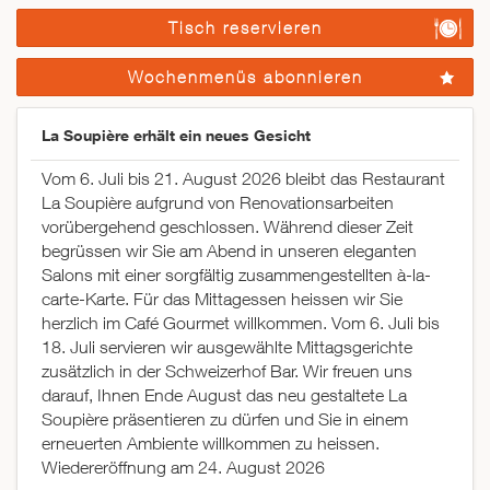
Tisch reservieren
Wochenmenüs abonnieren
La Soupière erhält ein neues Gesicht
Vom 6. Juli bis 21. August 2026 bleibt das Restaurant
La Soupière aufgrund von Renovationsarbeiten
vorübergehend geschlossen. Während dieser Zeit
begrüssen wir Sie am Abend in unseren eleganten
Salons mit einer sorgfältig zusammengestellten à-la-
carte-Karte. Für das Mittagessen heissen wir Sie
herzlich im Café Gourmet willkommen. Vom 6. Juli bis
18. Juli servieren wir ausgewählte Mittagsgerichte
zusätzlich in der Schweizerhof Bar. Wir freuen uns
darauf, Ihnen Ende August das neu gestaltete La
Soupière präsentieren zu dürfen und Sie in einem
erneuerten Ambiente willkommen zu heissen.
Wiedereröffnung am 24. August 2026