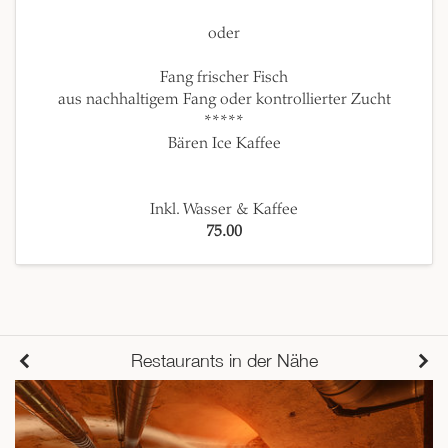
oder
Fang frischer Fisch
aus nachhaltigem Fang oder kontrollierter Zucht
*****
Bären Ice Kaffee
Inkl. Wasser & Kaffee
75.00
Restaurants in der Nähe