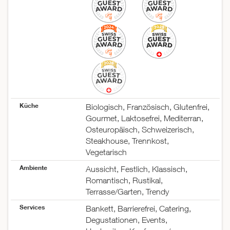
Küche
Biologisch, Französisch, Glutenfrei,
Gourmet, Laktosefrei, Mediterran,
Osteuropäisch, Schweizerisch,
Steakhouse, Trennkost,
Vegetarisch
Ambiente
Aussicht, Festlich, Klassisch,
Romantisch, Rustikal,
Terrasse/Garten, Trendy
Services
Bankett, Barrierefrei, Catering,
Degustationen, Events,