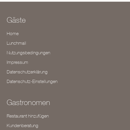
Gäste
Home
Lunchmail
Nutzungsbedingungen
Impressum
Datenschutzerklärung
Datenschutz-Einstellungen
Gastronomen
Restaurant hinzufügen
Kundenberatung