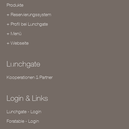
Produkte
+ Reservierungssystem
+ Profil bei Lunchgate
+ Menü
+ Webseite
Lunchgate
Kooperationen & Partner
Login & Links
Lunchgate - Login
Foratable - Login