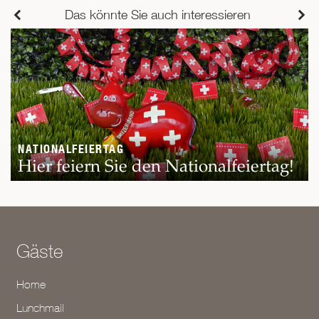
Das könnte Sie auch interessieren
NATIONALFEIERTAG
Hier feiern Sie den Nationalfeiertag!
Gäste
Home
Lunchmail