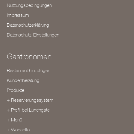
Nutzungsbedingungen
Impressum
Datenschutzerklärung
Datenschutz-Einstellungen
Gastronomen
Restaurant hinzufügen
Kundenberatung
Produkte
+ Reservierungssystem
+ Profil bei Lunchgate
+ Menü
+ Webseite