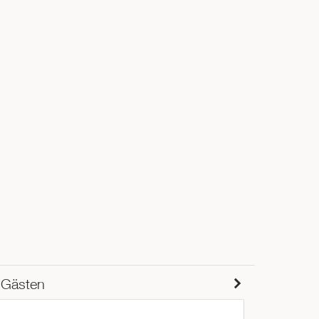
 Gästen