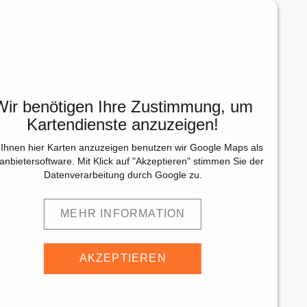
Wir benötigen Ihre Zustimmung, um
Kartendienste anzuzeigen!
Ihnen hier Karten anzuzeigen benutzen wir Google Maps als
tanbietersoftware. Mit Klick auf "Akzeptieren" stimmen Sie der
Datenverarbeitung durch Google zu.
MEHR INFORMATION
AKZEPTIEREN