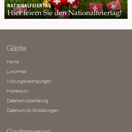
NATIONALFEIERTAG
Hier feiern Sie den Nationalfeiertag!
Gäste
Home
Lunchmail
Nutzungsbedingungen
Impressum
Datenschutzerklärung
Datenschutz-Einstellungen
Gastronomen