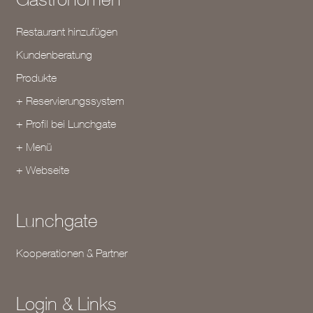
Restaurant hinzufügen
Kundenberatung
Produkte
+ Reservierungssystem
+ Profil bei Lunchgate
+ Menü
+ Webseite
Lunchgate
Kooperationen & Partner
Login & Links