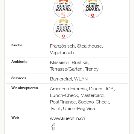
Küche
Französisch, Steakhouse,
Vegetarisch
Ambiente
Klassisch, Rustikal,
Terrasse/Garten, Trendy
Services
Barrierefrei, WLAN
Wir akzeptieren
American Express, Diners, JCB,
Lunch-Check, Mastercard,
PostFinance, Sodexo-Check,
Twint, Union-Pay, Visa
Web
www.kuechlin.ch