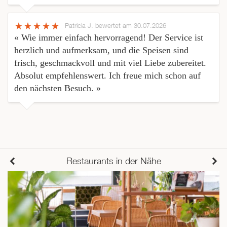
Patricia J.
bewertet am 30.07.2026
« Wie immer einfach hervorragend! Der Service ist
herzlich und aufmerksam, und die Speisen sind
frisch, geschmackvoll und mit viel Liebe zubereitet.
Absolut empfehlenswert. Ich freue mich schon auf
den nächsten Besuch. »
Restaurants in der Nähe