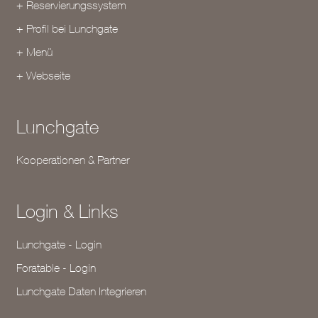
+ Reservierungssystem
+ Profil bei Lunchgate
+ Menü
+ Webseite
Lunchgate
Kooperationen & Partner
Login & Links
Lunchgate - Login
Foratable - Login
Lunchgate Daten Integrieren