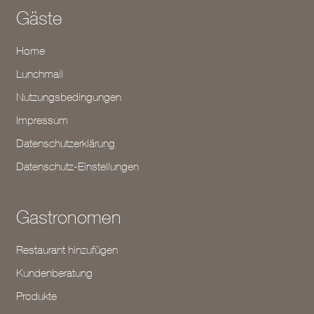
Gäste
Home
Lunchmail
Nutzungsbedingungen
Impressum
Datenschutzerklärung
Datenschutz-Einstellungen
Gastronomen
Restaurant hinzufügen
Kundenberatung
Produkte