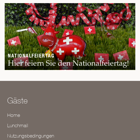
NATIONALFEIERTAG
Hier feiern Sie den Nationalfeiertag!
Gäste
Home
Lunchmail
Nutzungsbedingungen