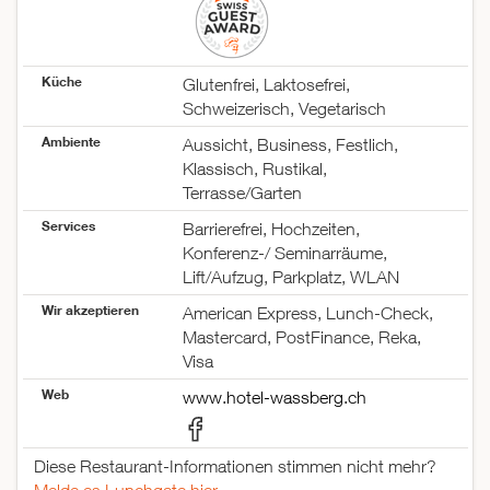
Küche
Glutenfrei, Laktosefrei,
Schweizerisch, Vegetarisch
Ambiente
Aussicht, Business, Festlich,
Klassisch, Rustikal,
Terrasse/Garten
Services
Barrierefrei, Hochzeiten,
Konferenz-/ Seminarräume,
Lift/Aufzug, Parkplatz, WLAN
Wir akzeptieren
American Express, Lunch-Check,
Mastercard, PostFinance, Reka,
Visa
Web
www.hotel-wassberg.ch
Diese Restaurant-Informationen stimmen nicht mehr?