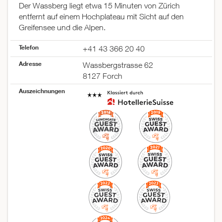
Der Wassberg liegt etwa 15 Minuten von Zürich
entfernt auf einem Hochplateau mit Sicht auf den
Greifensee und die Alpen.
Telefon
+41 43 366 20 40
Adresse
Wassbergstrasse 62
8127 Forch
Auszeichnungen