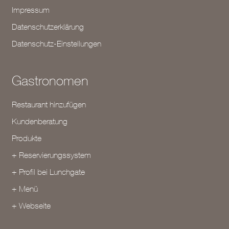
Impressum
Datenschutzerklärung
Datenschutz-Einstellungen
Gastronomen
Restaurant hinzufügen
Kundenberatung
Produkte
+ Reservierungssystem
+ Profil bei Lunchgate
+ Menü
+ Webseite