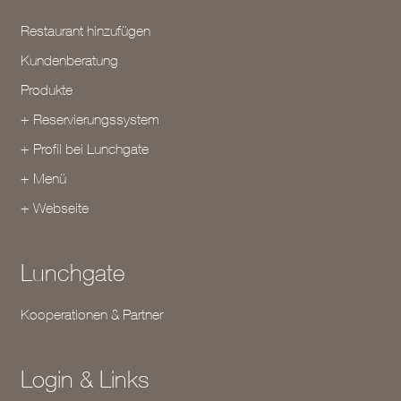
Restaurant hinzufügen
Kundenberatung
Produkte
+ Reservierungssystem
+ Profil bei Lunchgate
+ Menü
+ Webseite
Lunchgate
Kooperationen & Partner
Login & Links