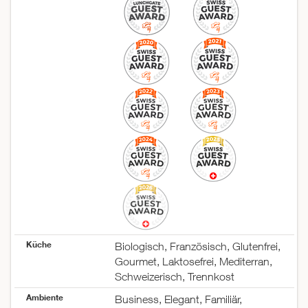
Küche
Biologisch, Französisch, Glutenfrei,
Gourmet, Laktosefrei, Mediterran,
Schweizerisch, Trennkost
Ambiente
Business, Elegant, Familiär,