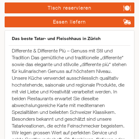
Tisch reservieren
Essen liefern
Das beste Tatar- und Fleischhaus in Zürich
Differente & Differente Più – Genuss mit Stil und
Tradition Das gemütliche und traditionelle „differente“
sowie das elegante und stilvolle „differente più“ stehen
für kulinarischen Genuss auf höchstem Niveau.
Unsere Küche verwendet ausschliesslich qualitativ
hochstehende, saisonale und regionale Produkte, die
mit viel Liebe und Kreativität verarbeitet werden. In
beiden Restaurants erwartet Sie dieselbe
abwechslungsreiche Karte mit mediterranen
Spezialitäten und beliebten Schweizer Klassikern.
Besonders bekannt und geschätzt sind unsere
Tatarkreationen, die echte Feinschmecker begeistern.
Wir legen grossen Wert auf perfekten Service und