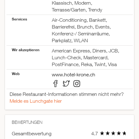
Klassisch, Modern,
Terrasse/Garten, Trendy
Services
Air-Conditioning, Bankett,
Barrierefrei, Brunch, Events,
Konferenz-/ Seminarräume,
Parkplatz, WLAN
Wir akzeptieren
American Express, Diners, JCB,
Lunch-Check, Mastercard,
PostFinance, Reka, Twint, Visa
Web
www.hotel-krone.ch
Diese Restaurant-Informationen stimmen nicht mehr?
Melde es Lunchgate hier
BEWERTUNGEN
Gesamtbewertung
4.7