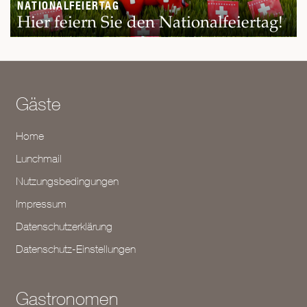
NATIONALFEIERTAG
Hier feiern Sie den Nationalfeiertag!
Gäste
Home
Lunchmail
Nutzungsbedingungen
Impressum
Datenschutzerklärung
Datenschutz-Einstellungen
Gastronomen