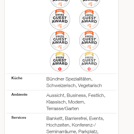
Küche
Bündner Spezialitäten,
Schweizerisch, Vegetarisch
Ambiente
Aussicht, Business, Festlich,
Klassisch, Modern,
Terrasse/Garten
Services
Bankett, Barrierefrei, Events,
Hochzeiten, Konferenz-/
Seminarräume, Parkplatz,