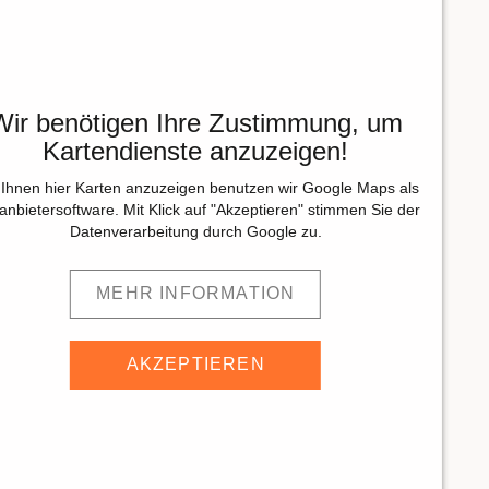
Wir benötigen Ihre Zustimmung, um
Kartendienste anzuzeigen!
Ihnen hier Karten anzuzeigen benutzen wir Google Maps als
tanbietersoftware. Mit Klick auf "Akzeptieren" stimmen Sie der
Datenverarbeitung durch Google zu.
MEHR INFORMATION
AKZEPTIEREN