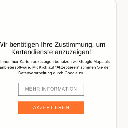
Wir benötigen Ihre Zustimmung, um
Kartendienste anzuzeigen!
Ihnen hier Karten anzuzeigen benutzen wir Google Maps als
tanbietersoftware. Mit Klick auf "Akzeptieren" stimmen Sie der
Datenverarbeitung durch Google zu.
MEHR INFORMATION
AKZEPTIEREN