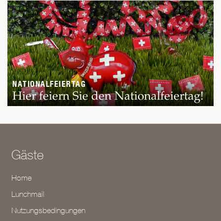
NATIONALFEIERTAG
Hier feiern Sie den Nationalfeiertag!
Gäste
Home
Lunchmail
Nutzungsbedingungen