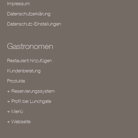
Impressum
Datenschutzerklärung
Datenschutz-Einstellungen
Gastronomen
Restaurant hinzufügen
Kundenberatung
Produkte
+ Reservierungssystem
+ Profil bei Lunchgate
+ Menü
+ Webseite