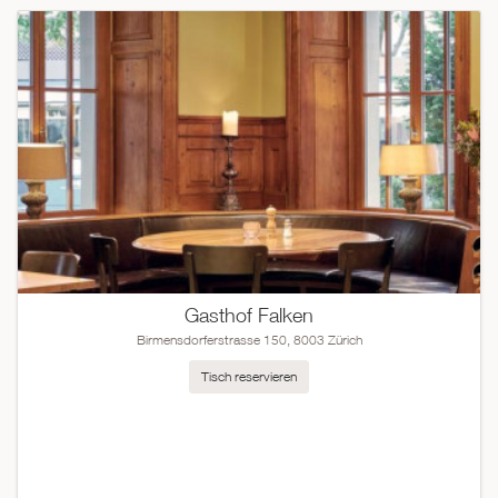
Gasthof Falken
Birmensdorferstrasse 150, 8003 Zürich
Tisch reservieren