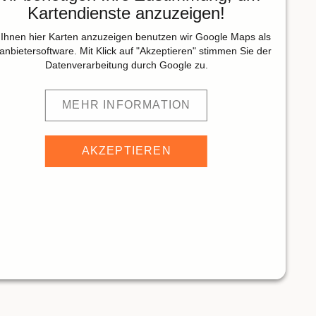
Kartendienste anzuzeigen!
Ihnen hier Karten anzuzeigen benutzen wir Google Maps als
tanbietersoftware. Mit Klick auf "Akzeptieren" stimmen Sie der
Datenverarbeitung durch Google zu.
MEHR INFORMATION
AKZEPTIEREN