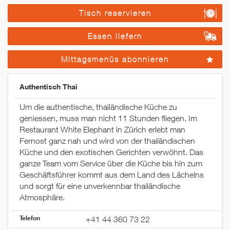
Tisch reservieren
Essen liefern
Mittagsmenüs abonnieren
Authentisch Thai
Um die authentische, thailändische Küche zu
geniessen, muss man nicht 11 Stunden fliegen. Im
Restaurant White Elephant in Zürich erlebt man
Fernost ganz nah und wird von der thailändischen
Küche und den exotischen Gerichten verwöhnt. Das
ganze Team vom Service über die Küche bis hin zum
Geschäftsführer kommt aus dem Land des Lächelns
und sorgt für eine unverkennbar thailändische
Atmosphäre.
Telefon
+41 44 360 73 22