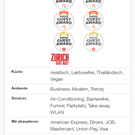
Küche
Asiatisch, Laktosefrei, Thailändisch,
Vegan
Ambiente
Business, Modern, Trendy
Services
Air-Conditioning, Barrierefrei,
Fumoir, Parkplatz, Take-away,
WLAN
Wir akzeptieren
American Express, Diners, JCB,
Mastercard, Union-Pay, Visa