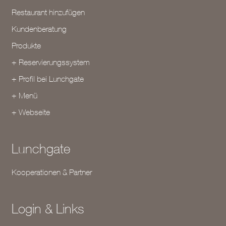
Restaurant hinzufügen
Kundenberatung
Produkte
+ Reservierungssystem
+ Profil bei Lunchgate
+ Menü
+ Webseite
Lunchgate
Kooperationen & Partner
Login & Links