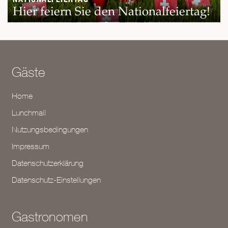
Hier feiern Sie den Nationalfeiertag!
Gäste
Home
Lunchmail
Nutzungsbedingungen
Impressum
Datenschutzerklärung
Datenschutz-Einstellungen
Gastronomen