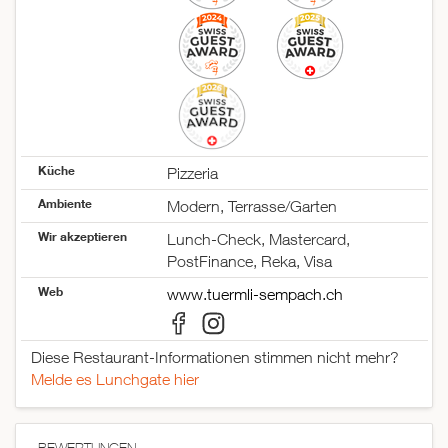
Küche
Pizzeria
Ambiente
Modern, Terrasse/Garten
Wir akzeptieren
Lunch-Check, Mastercard,
PostFinance, Reka, Visa
Web
www.tuermli-sempach.ch
Diese Restaurant-Informationen stimmen nicht mehr?
Melde es Lunchgate hier