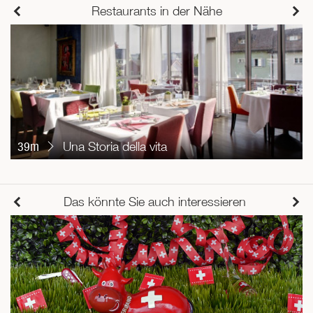
Restaurants in der Nähe
39m
Una Storia della vita
Das könnte Sie auch interessieren