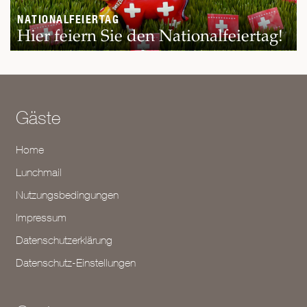
NATIONALFEIERTAG
Hier feiern Sie den Nationalfeiertag!
Gäste
Home
Lunchmail
Nutzungsbedingungen
Impressum
Datenschutzerklärung
Datenschutz-Einstellungen