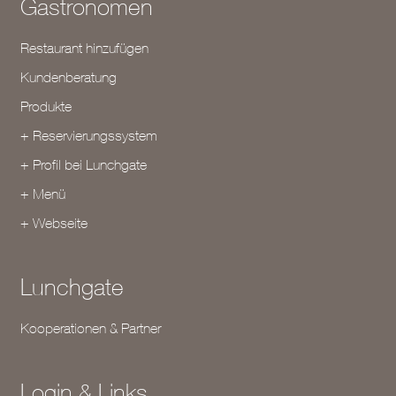
Gastronomen
Restaurant hinzufügen
Kundenberatung
Produkte
+ Reservierungssystem
+ Profil bei Lunchgate
+ Menü
+ Webseite
Lunchgate
Kooperationen & Partner
Login & Links