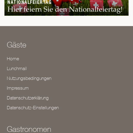
NATIONALFEIERTAG
Hier feiern Sie den Nationalfeiertag!
Gäste
Home
Lunchmail
Nutzungsbedingungen
Impressum
Datenschutzerklärung
Datenschutz-Einstellungen
Gastronomen