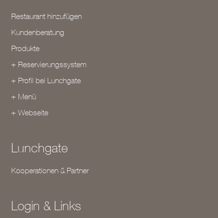
Restaurant hinzufügen
Kundenberatung
Produkte
+ Reservierungssystem
+ Profil bei Lunchgate
+ Menü
+ Webseite
Lunchgate
Kooperationen & Partner
Login & Links