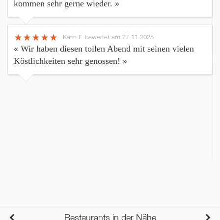
kommen sehr gerne wieder. »
Karin F.
bewertet am 27.11.2025
« Wir haben diesen tollen Abend mit seinen vielen
Köstlichkeiten sehr genossen! »
Restaurants in der Nähe