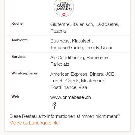
Küche
Glutenfrei, Italienisch, Laktosefrei,
Pizzeria
Ambiente
Business, Klassisch,
Terrasse/Garten, Trendy, Urban
Services
Air-Conditioning, Barrierefrei,
Parkplatz
Wir akzeptieren
American Express, Diners, JCB,
Lunch-Check, Mastercard,
PostFinance, Visa
Web
www.primabasel.ch
Diese Restaurant-Informationen stimmen nicht mehr?
Melde es Lunchgate hier