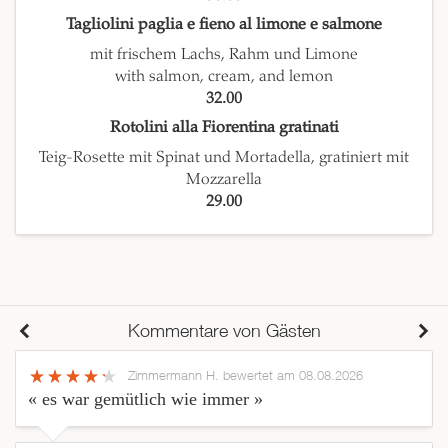
Tagliolini paglia e fieno al limone e salmone
mit frischem Lachs, Rahm und Limone
with salmon, cream, and lemon
32.00
Rotolini alla Fiorentina gratinati
Teig-Rosette mit Spinat und Mortadella, gratiniert mit
Mozzarella
29.00
Kommentare von Gästen
Zimmermann H.
bewertet am 08.08.2026
« es war gemütlich wie immer »