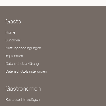
Gäste
Home
Lunchmail
Nutzungsbedingungen
Impressum
Datenschutzerklärung
Datenschutz-Einstellungen
Gastronomen
Restaurant hinzufügen