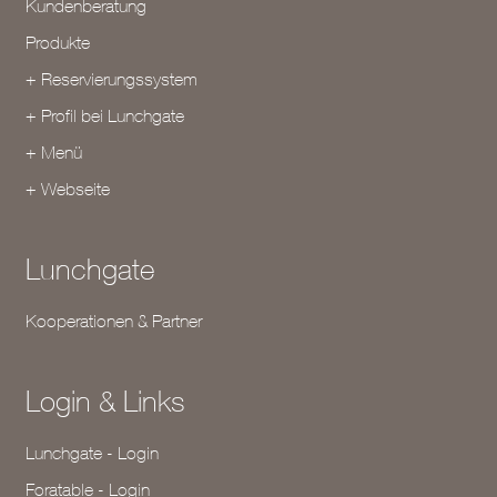
Kundenberatung
Produkte
+ Reservierungssystem
+ Profil bei Lunchgate
+ Menü
+ Webseite
Lunchgate
Kooperationen & Partner
Login & Links
Lunchgate - Login
Foratable - Login