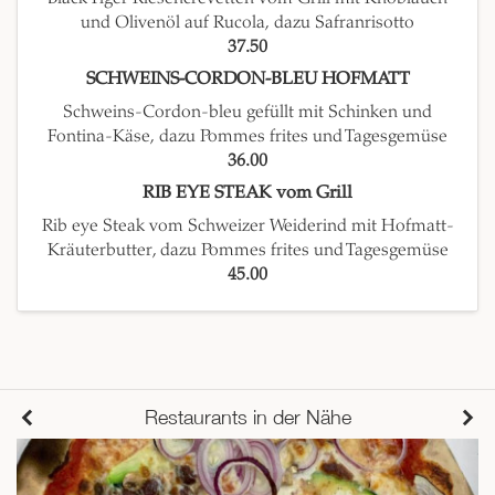
und Olivenöl auf Rucola, dazu Safranrisotto
37.50
SCHWEINS-CORDON-BLEU HOFMATT
Schweins-Cordon-bleu gefüllt mit Schinken und
Fontina-Käse, dazu Pommes frites und Tagesgemüse
36.00
RIB EYE STEAK vom Grill
Rib eye Steak vom Schweizer Weiderind mit Hofmatt-
Kräuterbutter, dazu Pommes frites und Tagesgemüse
45.00
Restaurants in der Nähe