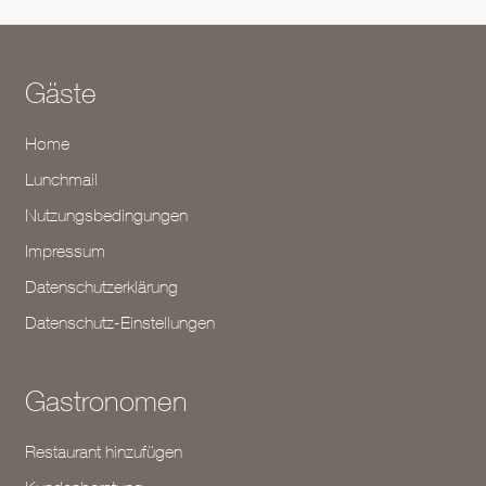
Gäste
Home
Lunchmail
Nutzungsbedingungen
Impressum
Datenschutzerklärung
Datenschutz-Einstellungen
Gastronomen
Restaurant hinzufügen