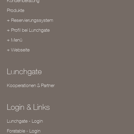
Kundenberatung
Produkte
+ Reservierungssystem
+ Profil bei Lunchgate
+ Menü
+ Webseite
Lunchgate
Kooperationen & Partner
Login & Links
Lunchgate - Login
Foratable - Login