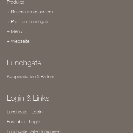
Produkte
+ Reservierungssystem
+ Profil bei Lunchgate
+ Menü
+ Webseite
Lunchgate
Kooperationen & Partner
Login & Links
Lunchgate - Login
Foratable - Login
Lunchgate Daten Integrieren