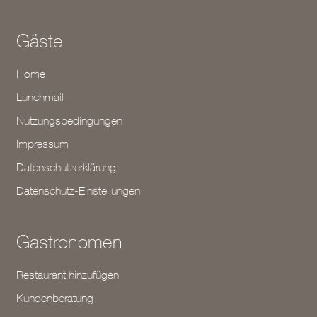
Gäste
Home
Lunchmail
Nutzungsbedingungen
Impressum
Datenschutzerklärung
Datenschutz-Einstellungen
Gastronomen
Restaurant hinzufügen
Kundenberatung