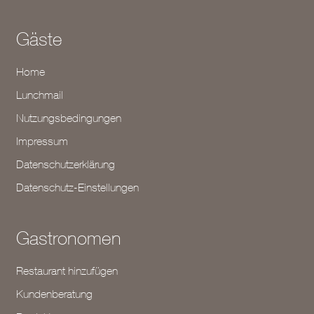
Gäste
Home
Lunchmail
Nutzungsbedingungen
Impressum
Datenschutzerklärung
Datenschutz-Einstellungen
Gastronomen
Restaurant hinzufügen
Kundenberatung