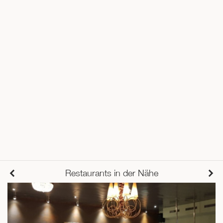
Restaurants in der Nähe