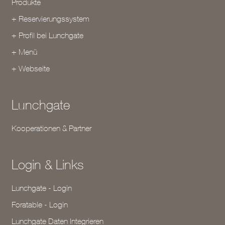
Produkte
+ Reservierungssystem
+ Profil bei Lunchgate
+ Menü
+ Webseite
Lunchgate
Kooperationen & Partner
Login & Links
Lunchgate - Login
Foratable - Login
Lunchgate Daten Integrieren