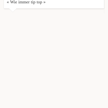
« Wie immer tip top »