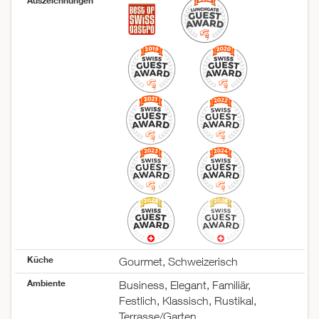
Auszeichnungen
Küche
Gourmet, Schweizerisch
Ambiente
Business, Elegant, Familiär,
Festlich, Klassisch, Rustikal,
Terrasse/Garten