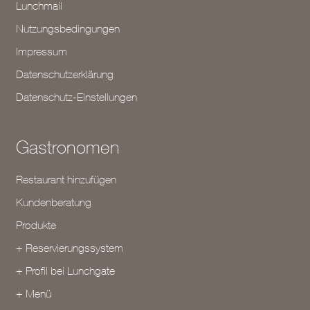
Lunchmail
Nutzungsbedingungen
Impressum
Datenschutzerklärung
Datenschutz-Einstellungen
Gastronomen
Restaurant hinzufügen
Kundenberatung
Produkte
+ Reservierungssystem
+ Profil bei Lunchgate
+ Menü