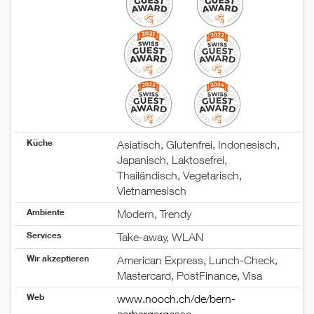
Küche
Asiatisch, Glutenfrei, Indonesisch,
Japanisch, Laktosefrei,
Thailändisch, Vegetarisch,
Vietnamesisch
Ambiente
Modern, Trendy
Services
Take-away, WLAN
Wir akzeptieren
American Express, Lunch-Check,
Mastercard, PostFinance, Visa
Web
www.nooch.ch/de/bern-