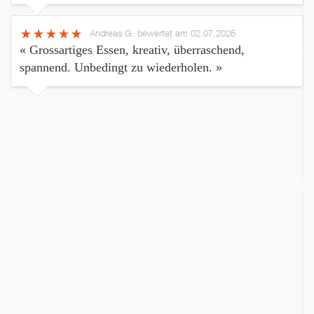
Andreas G.
bewertet am 02.07.2026
« Grossartiges Essen, kreativ, überraschend,
spannend. Unbedingt zu wiederholen. »