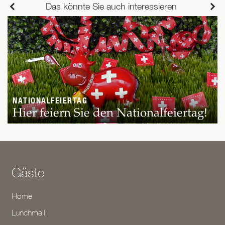
Das könnte Sie auch interessieren
NATIONALFEIERTAG
Hier feiern Sie den Nationalfeiertag!
Gäste
Home
Lunchmail