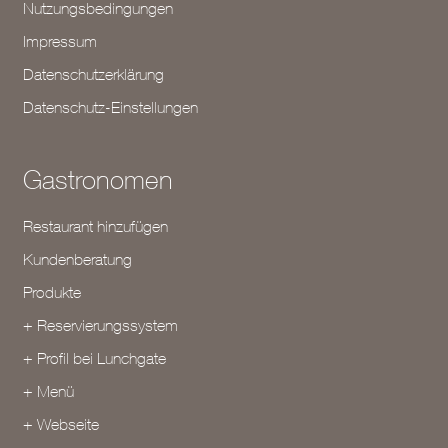
Nutzungsbedingungen
Impressum
Datenschutzerklärung
Datenschutz-Einstellungen
Gastronomen
Restaurant hinzufügen
Kundenberatung
Produkte
+ Reservierungssystem
+ Profil bei Lunchgate
+ Menü
+ Webseite