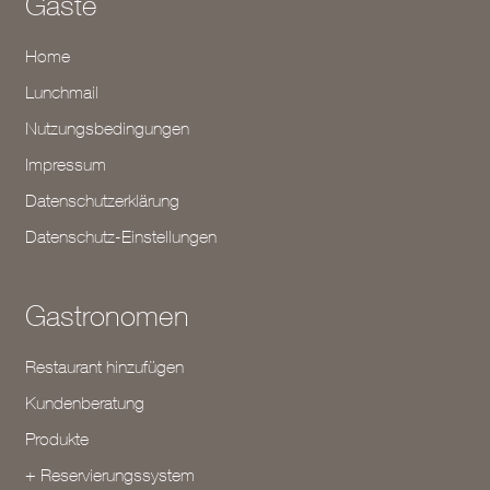
Gäste
Home
Lunchmail
Nutzungsbedingungen
Impressum
Datenschutzerklärung
Datenschutz-Einstellungen
Gastronomen
Restaurant hinzufügen
Kundenberatung
Produkte
+ Reservierungssystem