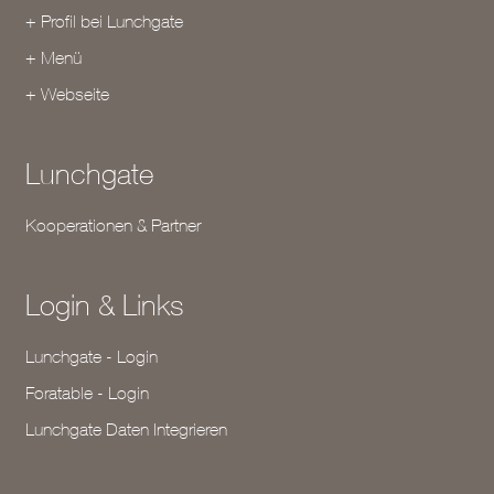
+ Profil bei Lunchgate
+ Menü
+ Webseite
Lunchgate
Kooperationen & Partner
Login & Links
Lunchgate - Login
Foratable - Login
Lunchgate Daten Integrieren