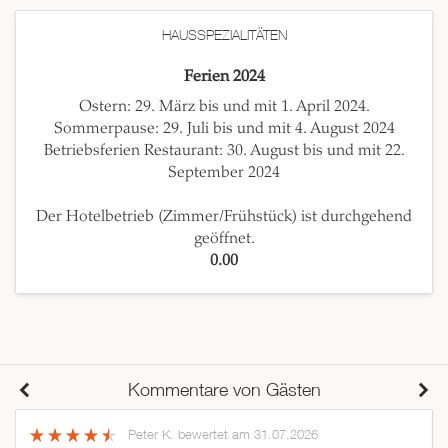
HAUSSPEZIALITÄTEN
Ferien 2024
Ostern: 29. März bis und mit 1. April 2024.
Sommerpause: 29. Juli bis und mit 4. August 2024
Betriebsferien Restaurant: 30. August bis und mit 22.
September 2024
Der Hotelbetrieb (Zimmer/Frühstück) ist durchgehend
geöffnet.
0.00
Kommentare von Gästen
Peter K.
bewertet am 31.07.2026