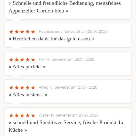
« Schnelle und freundliche Bedienung, megafeines
Appenzeller Cordon bleu »
Rechsteiner J.
bewertet am 29.07.2026
« Herzlichen dank für das gute essen »
Rolf H.
bewertet am 28.07.2026
« Alles perfekt »
Alfred H.
bewertet am 27.07.2026
« Alles bestens. »
Walter K.
bewertet am 21.07.2026
« schnell und Speditiver Service, frische Produkt 1a
Küche »