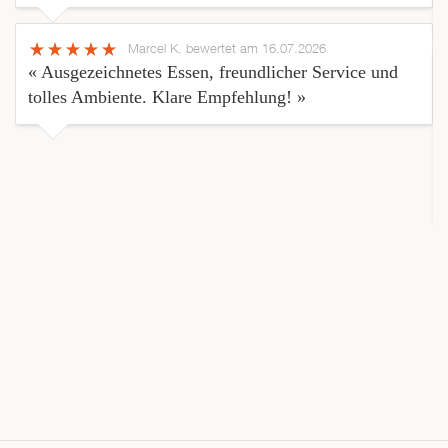
Marcel K.
bewertet am 16.07.2026
« Ausgezeichnetes Essen, freundlicher Service und
tolles Ambiente. Klare Empfehlung! »