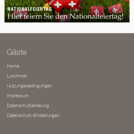
NATIONALFEIERTAG
Hier feiern Sie den Nationalfeiertag!
Gäste
Home
Lunchmail
Nutzungsbedingungen
Impressum
Datenschutzerklärung
Datenschutz-Einstellungen