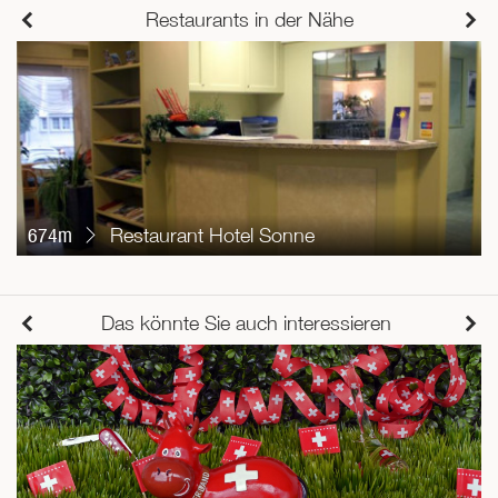
Restaurants in der Nähe
674m
Restaurant Hotel Sonne
Das könnte Sie auch interessieren