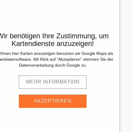
Wir benötigen Ihre Zustimmung, um
Kartendienste anzuzeigen!
Ihnen hier Karten anzuzeigen benutzen wir Google Maps als
tanbietersoftware. Mit Klick auf "Akzeptieren" stimmen Sie der
Datenverarbeitung durch Google zu.
MEHR INFORMATION
AKZEPTIEREN