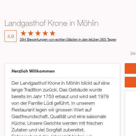
Landgasthof Krone in Möhlin
4.9
394 Bewertungen von echten Gästen in den letzten 365 Tagen
Die
Herzlich Willkommen
Der Landgasthof Krone in Möhlin blickt auf eine
lange Tradition zurück. Das Gebäude wurde
bereits im Jahr 1753 erbaut und wird seit 1979
von der Familie Lüdi geführt. In unserem
Restaurant legen wir grossen Wert auf
Gastfreundschaft, Qualität und eine saisonale
Küche. Unsere Gerichte werden mit frischen
Zutaten und viel Sorgfalt zubereitet.