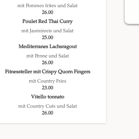
mit Pommes frites und Salat
26.00
Poulet Red Thai Curry
mit Jasminreis und Salat
25.00
Mediterranes Lachsragout
mit Penne und Salat
26.00
Fitnessteller mit Crispy Quorn Fingers
mit Country Fries
23.00
Vitello tonnato
mit Country Cuts und Salat
26.00