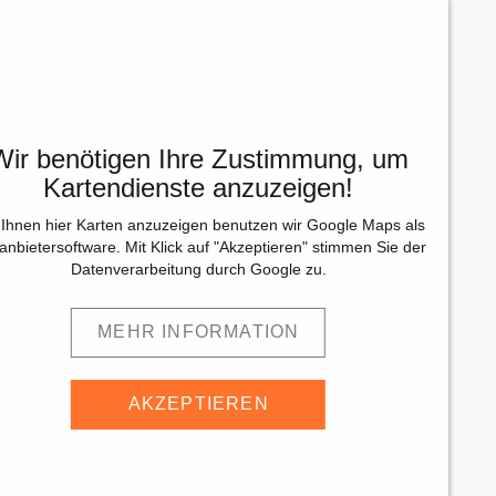
Wir benötigen Ihre Zustimmung, um
Kartendienste anzuzeigen!
Ihnen hier Karten anzuzeigen benutzen wir Google Maps als
tanbietersoftware. Mit Klick auf "Akzeptieren" stimmen Sie der
Datenverarbeitung durch Google zu.
MEHR INFORMATION
AKZEPTIEREN