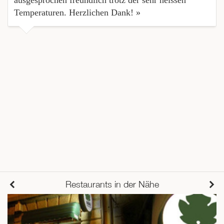
ausgesprochen freundlich trotz der sehr heissen
Temperaturen. Herzlichen Dank! »
Restaurants in der Nähe