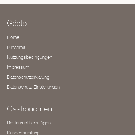
Gäste
Home
Lunchmail
Nutzungsbedingungen
Impressum
Datenschutzerklärung
Datenschutz-Einstellungen
Gastronomen
Restaurant hinzufügen
Kundenberatung