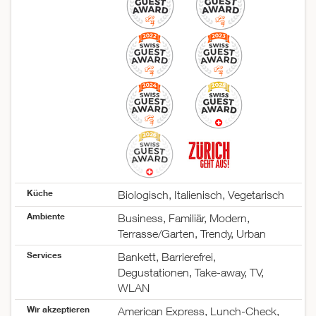
Küche
Biologisch, Italienisch, Vegetarisch
Ambiente
Business, Familiär, Modern,
Terrasse/Garten, Trendy, Urban
Services
Bankett, Barrierefrei,
Degustationen, Take-away, TV,
WLAN
Wir akzeptieren
American Express, Lunch-Check,