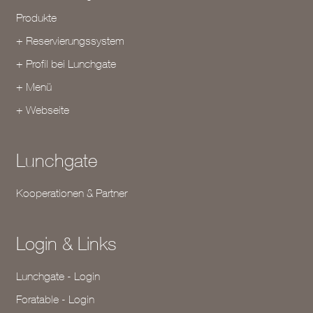
Produkte
+ Reservierungssystem
+ Profil bei Lunchgate
+ Menü
+ Webseite
Lunchgate
Kooperationen & Partner
Login & Links
Lunchgate - Login
Foratable - Login