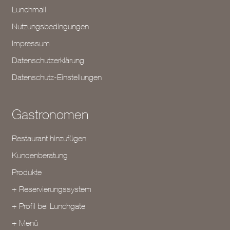
Lunchmail
Nutzungsbedingungen
Impressum
Datenschutzerklärung
Datenschutz-Einstellungen
Gastronomen
Restaurant hinzufügen
Kundenberatung
Produkte
+ Reservierungssystem
+ Profil bei Lunchgate
+ Menü