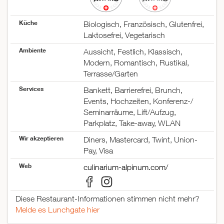
Küche
Biologisch, Französisch, Glutenfrei,
Laktosefrei, Vegetarisch
Ambiente
Aussicht, Festlich, Klassisch,
Modern, Romantisch, Rustikal,
Terrasse/Garten
Services
Bankett, Barrierefrei, Brunch,
Events, Hochzeiten, Konferenz-/
Seminarräume, Lift/Aufzug,
Parkplatz, Take-away, WLAN
Wir akzeptieren
Diners, Mastercard, Twint, Union-
Pay, Visa
Web
culinarium-alpinum.com/
Diese Restaurant-Informationen stimmen nicht mehr?
Melde es Lunchgate hier