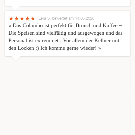
Leila S.
bewertet am 14.05.2026
« Das Colombo ist perfekt für Brunch und Kaffee ~
Die Speisen sind vielfältig und ausgewogen und das
Personal ist extrem nett. Vor allem der Kellner mit
den Locken :) Ich komme gerne wieder! »