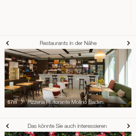
Restaurants in der Nähe
67m
Pizzeria Ristorante Molino Baden
Das könnte Sie auch interessieren