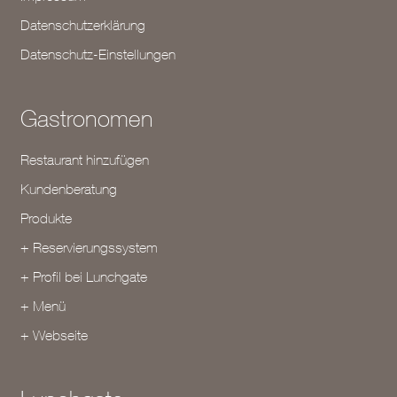
Datenschutzerklärung
Datenschutz-Einstellungen
Gastronomen
Restaurant hinzufügen
Kundenberatung
Produkte
+ Reservierungssystem
+ Profil bei Lunchgate
+ Menü
+ Webseite