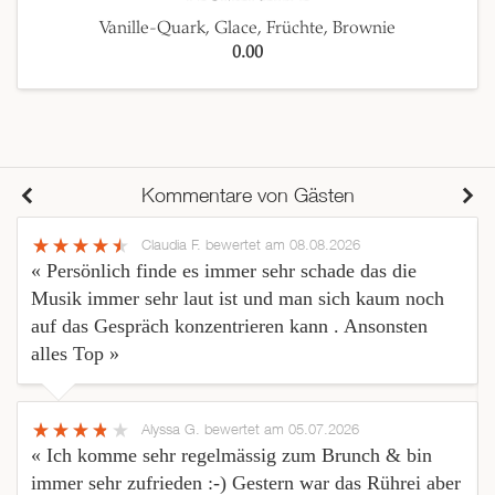
Vanille-Quark, Glace, Früchte, Brownie
0.00
Kommentare von Gästen
Claudia F.
bewertet am 08.08.2026
« Persönlich finde es immer sehr schade das die
Musik immer sehr laut ist und man sich kaum noch
auf das Gespräch konzentrieren kann . Ansonsten
alles Top »
Alyssa G.
bewertet am 05.07.2026
« Ich komme sehr regelmässig zum Brunch & bin
immer sehr zufrieden :-) Gestern war das Rührei aber