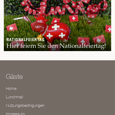
NATIONALFEIERTAG
Hier feiern Sie den Nationalfeiertag!
Gäste
Home
Lunchmail
Nutzungsbedingungen
Impressum