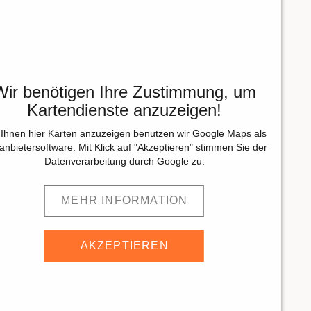
Wir benötigen Ihre Zustimmung, um
Kartendienste anzuzeigen!
Ihnen hier Karten anzuzeigen benutzen wir Google Maps als
tanbietersoftware. Mit Klick auf "Akzeptieren" stimmen Sie der
Datenverarbeitung durch Google zu.
MEHR INFORMATION
AKZEPTIEREN