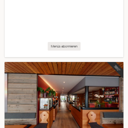
Menüs abonnieren