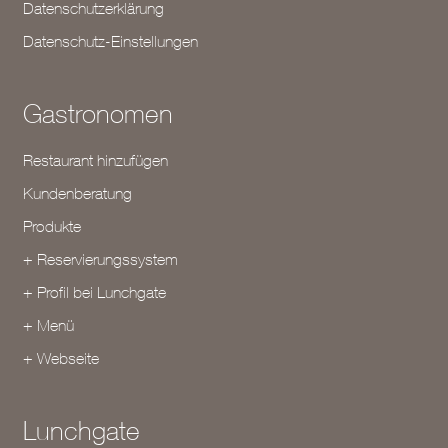
Datenschutzerklärung
Datenschutz-Einstellungen
Gastronomen
Restaurant hinzufügen
Kundenberatung
Produkte
+ Reservierungssystem
+ Profil bei Lunchgate
+ Menü
+ Webseite
Lunchgate