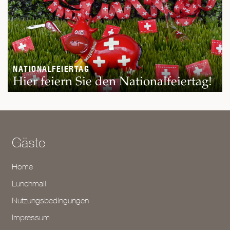
NATIONALFEIERTAG
Hier feiern Sie den Nationalfeiertag!
Gäste
Home
Lunchmail
Nutzungsbedingungen
Impressum