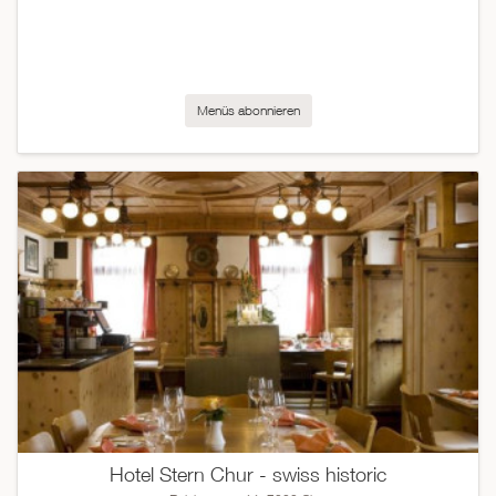
Menüs abonnieren
Hotel Stern Chur - swiss historic