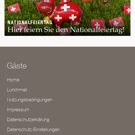
NATIONALFEIERTAG
Hier feiern Sie den Nationalfeiertag!
Gäste
Home
Lunchmail
Nutzungsbedingungen
Impressum
Datenschutzerklärung
Datenschutz-Einstellungen