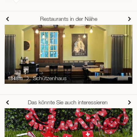
Restaurants in der Nähe
1848m
Schützenhaus
Das könnte Sie auch interessieren