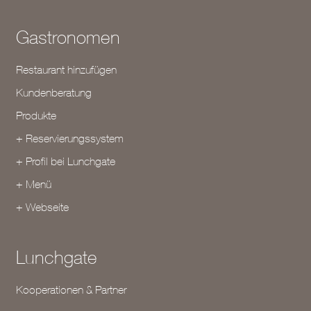
Gastronomen
Restaurant hinzufügen
Kundenberatung
Produkte
+ Reservierungssystem
+ Profil bei Lunchgate
+ Menü
+ Webseite
Lunchgate
Kooperationen & Partner