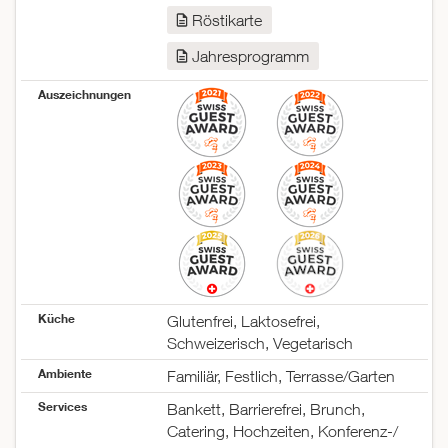
Röstikarte
Jahresprogramm
Auszeichnungen
Küche
Glutenfrei, Laktosefrei,
Schweizerisch, Vegetarisch
Ambiente
Familiär, Festlich, Terrasse/Garten
Services
Bankett, Barrierefrei, Brunch,
Catering, Hochzeiten, Konferenz-/