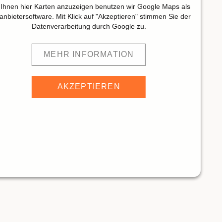
Ihnen hier Karten anzuzeigen benutzen wir Google Maps als
tanbietersoftware. Mit Klick auf "Akzeptieren" stimmen Sie der
Datenverarbeitung durch Google zu.
MEHR INFORMATION
AKZEPTIEREN