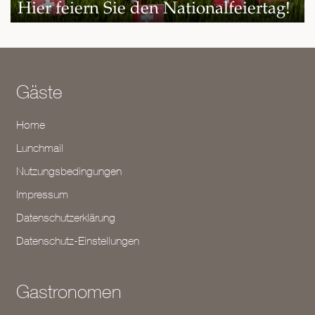
Hier feiern Sie den Nationalfeiertag!
Gäste
Home
Lunchmail
Nutzungsbedingungen
Impressum
Datenschutzerklärung
Datenschutz-Einstellungen
Gastronomen