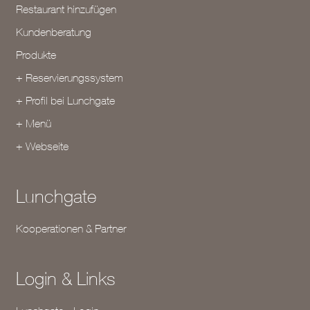
Restaurant hinzufügen
Kundenberatung
Produkte
+ Reservierungssystem
+ Profil bei Lunchgate
+ Menü
+ Webseite
Lunchgate
Kooperationen & Partner
Login & Links