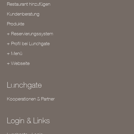
Restaurant hinzufügen
Kundenberatung
Produkte
+ Reservierungssystem
+ Profil bei Lunchgate
+ Menü
+ Webseite
Lunchgate
Kooperationen & Partner
Login & Links