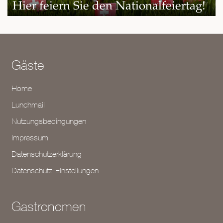
Hier feiern Sie den Nationalfeiertag!
Gäste
Home
Lunchmail
Nutzungsbedingungen
Impressum
Datenschutzerklärung
Datenschutz-Einstellungen
Gastronomen