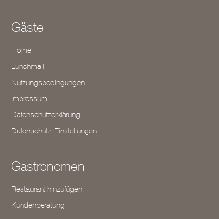
Gäste
Home
Lunchmail
Nutzungsbedingungen
Impressum
Datenschutzerklärung
Datenschutz-Einstellungen
Gastronomen
Restaurant hinzufügen
Kundenberatung