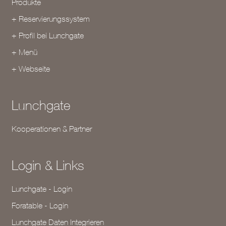
Produkte
+ Reservierungssystem
+ Profil bei Lunchgate
+ Menü
+ Webseite
Lunchgate
Kooperationen & Partner
Login & Links
Lunchgate - Login
Foratable - Login
Lunchgate Daten Integrieren