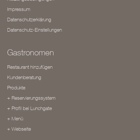
Impressum
Datenschutzerklärung
Datenschutz-Einstellungen
Gastronomen
Restaurant hinzufügen
Kundenberatung
Produkte
+ Reservierungssystem
+ Profil bei Lunchgate
+ Menü
+ Webseite