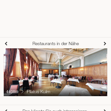
Restaurants in der Nähe
4408m
Pilatus Kulm