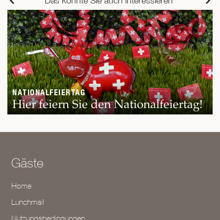
Das könnte Sie auch interessieren
NATIONALFEIERTAG
Hier feiern Sie den Nationalfeiertag!
Gäste
Home
Lunchmail
Nutzungsbedingungen