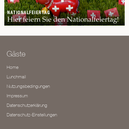
NATIONALFEIERTAG
Hier feiern Sie den Nationalfeiertag!
Gäste
Home
Lunchmail
Nutzungsbedingungen
Impressum
Datenschutzerklärung
Datenschutz-Einstellungen