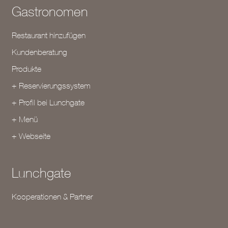
Gastronomen
Restaurant hinzufügen
Kundenberatung
Produkte
+ Reservierungssystem
+ Profil bei Lunchgate
+ Menü
+ Webseite
Lunchgate
Kooperationen & Partner