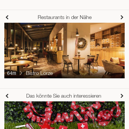
Restaurants in der Nähe
64m
Bistro Lorze
Das könnte Sie auch interessieren