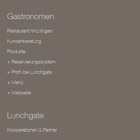
Gastronomen
Restaurant hinzufügen
Kundenberatung
Produkte
+ Reservierungssystem
+ Profil bei Lunchgate
+ Menü
+ Webseite
Lunchgate
Kooperationen & Partner