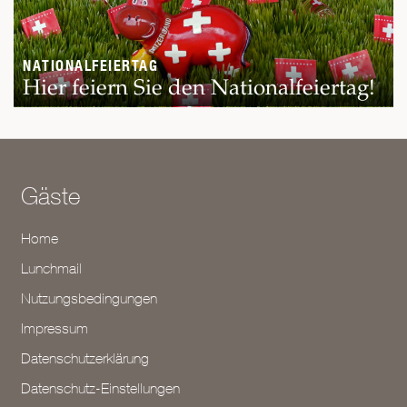
NATIONALFEIERTAG
Hier feiern Sie den Nationalfeiertag!
Gäste
Home
Lunchmail
Nutzungsbedingungen
Impressum
Datenschutzerklärung
Datenschutz-Einstellungen