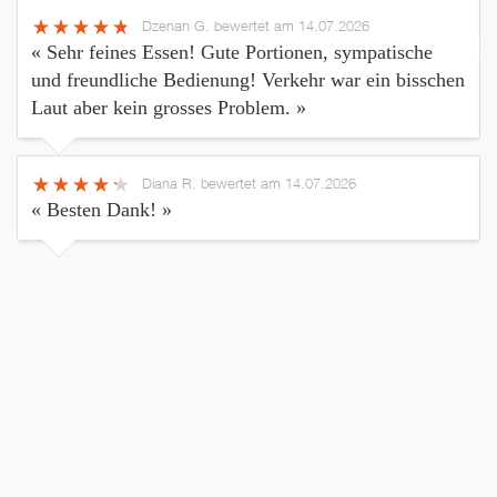
Dzenan G.
bewertet am 14.07.2026
« Sehr feines Essen! Gute Portionen, sympatische
und freundliche Bedienung! Verkehr war ein bisschen
Laut aber kein grosses Problem. »
Diana R.
bewertet am 14.07.2026
« Besten Dank! »