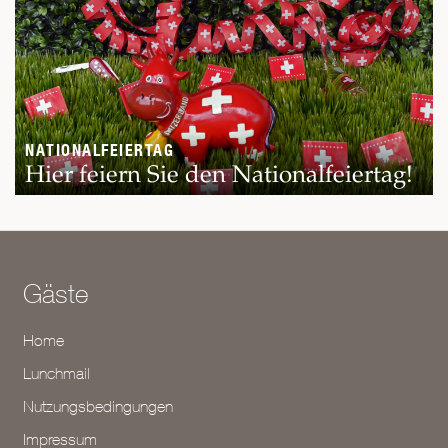
NATIONALFEIERTAG
Hier feiern Sie den Nationalfeiertag!
Gäste
Home
Lunchmail
Nutzungsbedingungen
Impressum