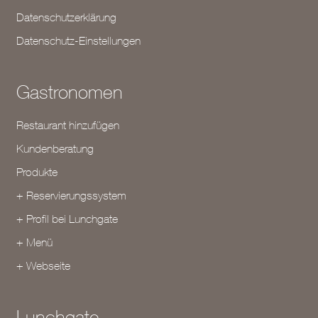
Datenschutzerklärung
Datenschutz-Einstellungen
Gastronomen
Restaurant hinzufügen
Kundenberatung
Produkte
+ Reservierungssystem
+ Profil bei Lunchgate
+ Menü
+ Webseite
Lunchgate