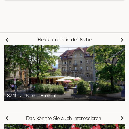
Restaurants in der Nähe
37m
Kleine Freiheit
Das könnte Sie auch interessieren