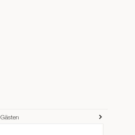
 Gästen