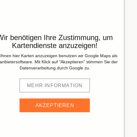
Wir benötigen Ihre Zustimmung, um
Kartendienste anzuzeigen!
Ihnen hier Karten anzuzeigen benutzen wir Google Maps als
tanbietersoftware. Mit Klick auf "Akzeptieren" stimmen Sie der
Datenverarbeitung durch Google zu.
MEHR INFORMATION
AKZEPTIEREN