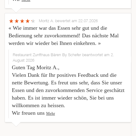
Moritz A.
bewertet am 22.07.2026
« Wie immer war das Essen sehr gut und die
Bedienung sehr zuvorkommend! Das nächste Mal
werden wir wieder bei Ihnen einkehren. »
Restaurant Zunfthaus Bären By Schefer beantwortet am 2.
August 2026
Guten Tag Moritz A.,
Vielen Dank für Ihr positives Feedback und die
nette Bewertung. Es freut uns sehr, dass Sie unser
Essen und den zuvorkommenden Service geschätzt
haben. Es ist immer wieder schön, Sie bei uns
willkommen zu heissen.
Wir freuen uns
Mehr