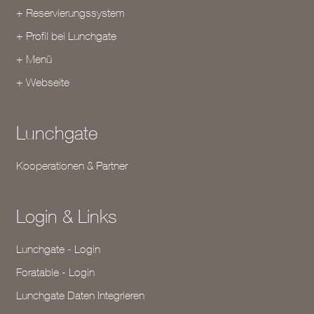
+ Reservierungssystem
+ Profil bei Lunchgate
+ Menü
+ Webseite
Lunchgate
Kooperationen & Partner
Login & Links
Lunchgate - Login
Foratable - Login
Lunchgate Daten Integrieren