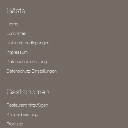
Gäste
Home
Lunchmail
Nutzungsbedingungen
Impressum
Datenschutzerklärung
Datenschutz-Einstellungen
Gastronomen
Restaurant hinzufügen
Kundenberatung
Produkte