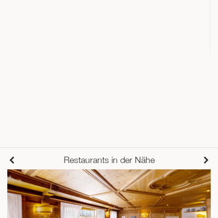
Restaurants in der Nähe