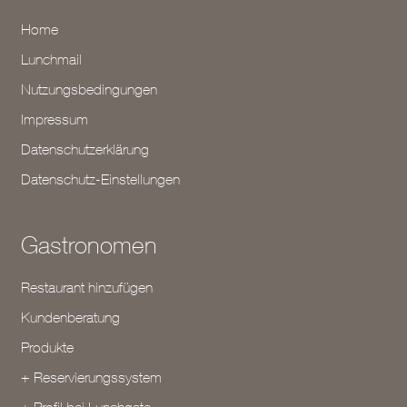
Home
Lunchmail
Nutzungsbedingungen
Impressum
Datenschutzerklärung
Datenschutz-Einstellungen
Gastronomen
Restaurant hinzufügen
Kundenberatung
Produkte
+ Reservierungssystem
+ Profil bei Lunchgate