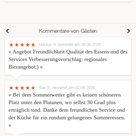
Kommentare von Gästen
Maurus H.
bewertet am 06.08.2026
« Angebot Freundlichkeit Qualität des Essens und des
Services Verbesserungsvorschlag: regionales
Bierangebot;) »
Sue G.
bewertet am 02.08.2026
« Bei dem Sommerwetter gibt es keinen schöneren
Platz unter den Platanen, wo selbst 30 Grad plus
erträglich sind. Danke dem freundlichen Service und
der Küche für ein rundum gelungenes Sommeressen.
»