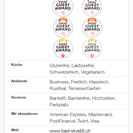
Küche
Glutenfrei, Laktosefrei,
Schweizerisch, Vegetarisch
Ambiente
Business, Festlich, Klassisch,
Rustikal, Terrasse/Garten
Services
Bankett, Barrierefrei, Hochzeiten,
Parkplatz
Wir akzeptieren
American Express, Mastercard,
PostFinance, Twint, Visa
Web
www.bad-stuebli.ch