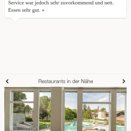
Service war jedoch sehr zuvorkommend und nett.
Essen sehr gut. »
Restaurants in der Nähe