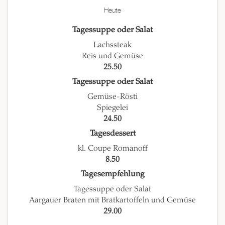
Heute
Tagessuppe oder Salat
Lachssteak
Reis und Gemüse
25.50
Tagessuppe oder Salat
Gemüse-Rösti
Spiegelei
24.50
Tagesdessert
kl. Coupe Romanoff
8.50
Tagesempfehlung
Tagessuppe oder Salat
Aargauer Braten mit Bratkartoffeln und Gemüse
29.00