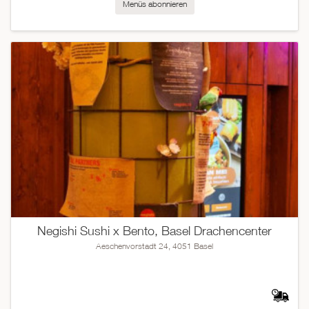
Menüs abonnieren
Negishi Sushi x Bento, Basel Drachencenter
Aeschenvorstadt 24, 4051 Basel