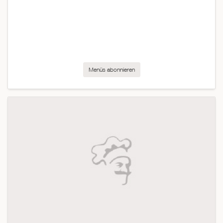
Menüs abonnieren