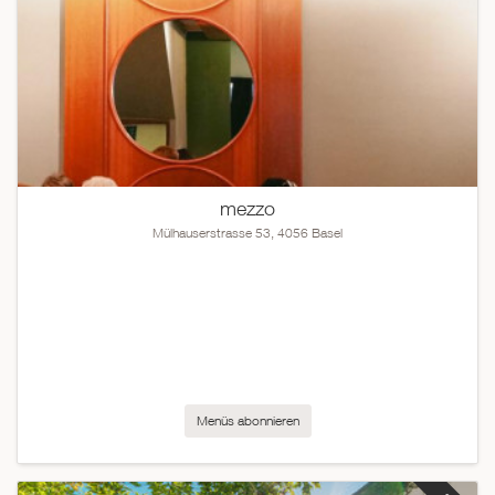
mezzo
Mülhauserstrasse 53, 4056 Basel
Menüs abonnieren