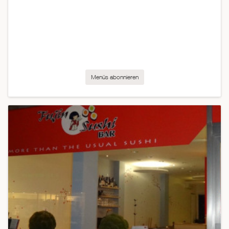
Menüs abonnieren