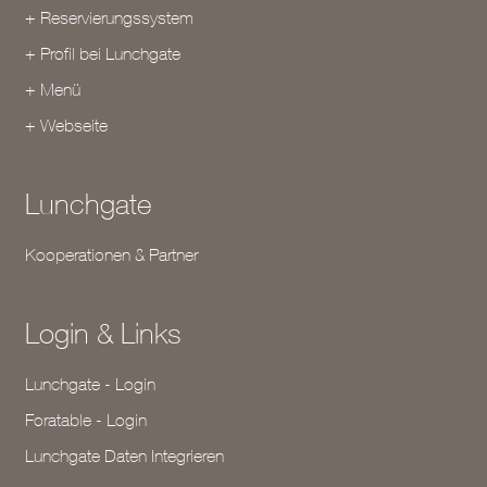
+ Reservierungssystem
+ Profil bei Lunchgate
+ Menü
+ Webseite
Lunchgate
Kooperationen & Partner
Login & Links
Lunchgate - Login
Foratable - Login
Lunchgate Daten Integrieren