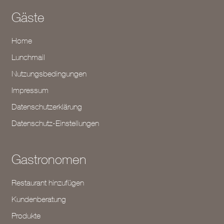
Gäste
Home
Lunchmail
Nutzungsbedingungen
Impressum
Datenschutzerklärung
Datenschutz-Einstellungen
Gastronomen
Restaurant hinzufügen
Kundenberatung
Produkte