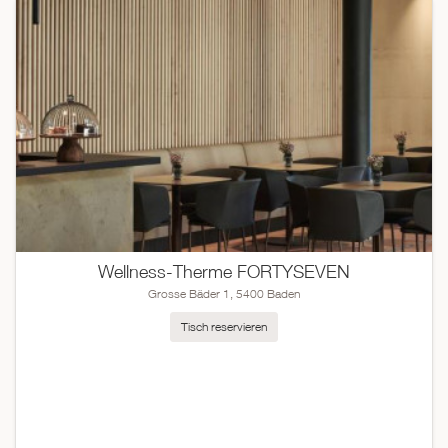
Wellness-Therme FORTYSEVEN
Grosse Bäder 1, 5400 Baden
Tisch reservieren