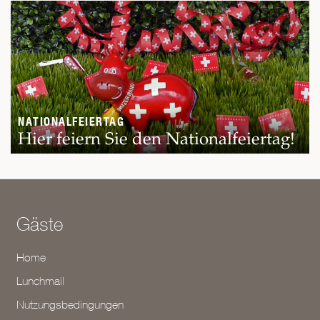
NATIONALFEIERTAG
Hier feiern Sie den Nationalfeiertag!
Gäste
Home
Lunchmail
Nutzungsbedingungen