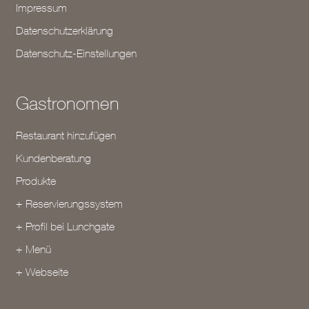
Impressum
Datenschutzerklärung
Datenschutz-Einstellungen
Gastronomen
Restaurant hinzufügen
Kundenberatung
Produkte
+ Reservierungssystem
+ Profil bei Lunchgate
+ Menü
+ Webseite