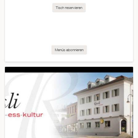
Tisch reservieren
Menüs abonnieren