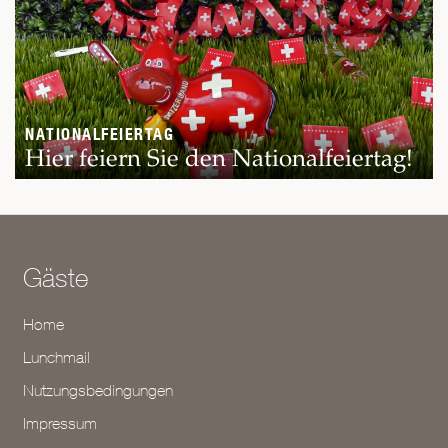
NATIONALFEIERTAG
Hier feiern Sie den Nationalfeiertag!
Gäste
Home
Lunchmail
Nutzungsbedingungen
Impressum