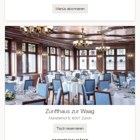
Menüs abonnieren
Zunfthaus zur Waag
Münsterhof 8, 8001 Zürich
Tisch reservieren