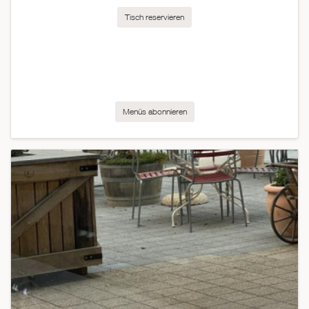
Tisch reservieren
Menüs abonnieren