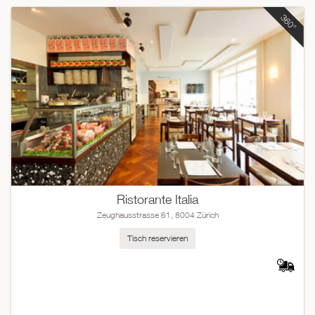
Ristorante Italia
Zeughausstrasse 61, 8004 Zürich
Tisch reservieren