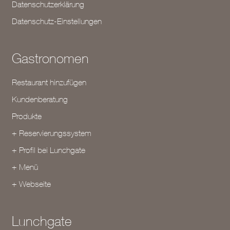
Datenschutzerklärung
Datenschutz-Einstellungen
Gastronomen
Restaurant hinzufügen
Kundenberatung
Produkte
+ Reservierungssystem
+ Profil bei Lunchgate
+ Menü
+ Webseite
Lunchgate